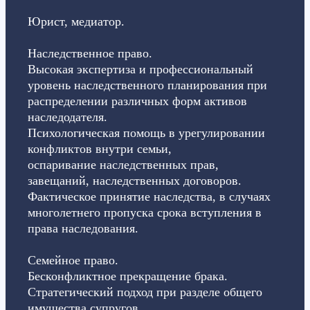
Юрист, медиатор.
Наследственное право.
Высокая экспертиза и профессиональный
уровень наследственного планирования при
распределении различных форм активов
наследодателя.
Психологическая помощь в урегулировании
конфликтов внутри семьи,
оспаривание наследственных прав,
завещаний, наследственных договоров.
Фактическое принятие наследства, в случаях
многолетнего пропуска срока вступления в
права наследования.
Семейное право.
Бесконфликтное прекращение брака.
Стратегический подход при разделе общего
имущества супругов.