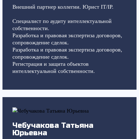
Внешний партнер коллегии. Юрист IT/IP.
Специалист по аудиту интеллектуальной
собственности.
Разработка и правовая экспертиза договоров,
сопровождение сделок.
Разработка и правовая экспертиза договоров,
сопровождение сделок.
Регистрация и защита объектов
интеллектуальной собственности.
Чебучакова Татьяна
Юрьевна