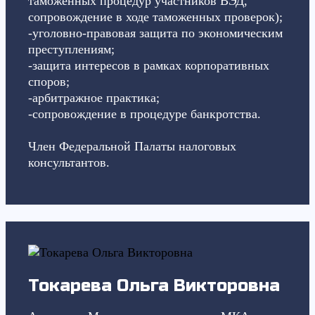
таможенных процедур участников ВЭД,
сопровождение в ходе таможенных проверок);
-уголовно-правовая защита по экономическим
преступлениям;
-защита интересов в рамках корпоративных
споров;
-арбитражное практика;
-сопровождение в процедуре банкротства.
Член Федеральной Палаты налоговых
консультантов.
Токарева Ольга Викторовна