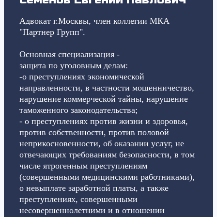
Адвокат г.Москвы, член коллегии МКА
"Партнер Групп".
Основная специализация -
защита по уголовным делам:
-о преступлениях экономической
направленности, в частности мошенничество,
нарушение коммерческой тайны, нарушение
таможенного законодательства;
- о преступлениях против жизни и здоровья,
против собственности, против половой
неприкосновенности, об оказании услуг, не
отвечающих требованиям безопасности, в том
числе ятрогенным преступлениям
(совершенными медицинскими работниками),
о невыплате заработной платы, а также
преступлениях, совершенными
несовершеннолетними и в отношении