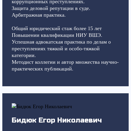
коррупционных преступлениях.
Защита деловой репутации в суде.
Арбитражная практика.
Общий юридический стаж более 15 лет
Повышении квалификации НИУ ВШЭ.
Успешная адвокатская практика по делам о
преступлениях тяжкой и особо-тяжкой
категории.
Методист коллегии и автор множества научно-
практических публикаций.
Бидюк Егор Николаевич