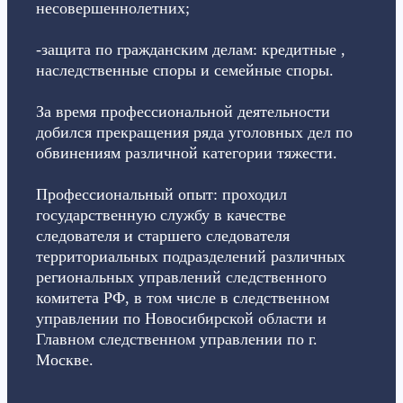
несовершеннолетних;
-защита по гражданским делам: кредитные ,
наследственные споры и семейные споры.
За время профессиональной деятельности
добился прекращения ряда уголовных дел по
обвинениям различной категории тяжести.
Профессиональный опыт: проходил
государственную службу в качестве
следователя и старшего следователя
территориальных подразделений различных
региональных управлений следственного
комитета РФ, в том числе в следственном
управлении по Новосибирской области и
Главном следственном управлении по г.
Москве.