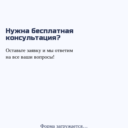
Нужна бесплатная
консультация?
Оставьте заявку и мы ответим
на все ваши вопросы!
Форма загружается…