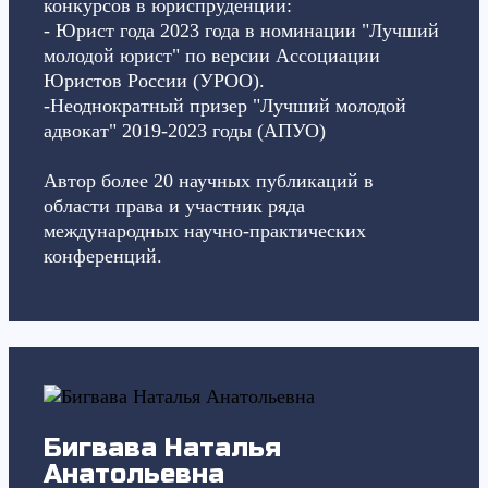
конкурсов в юриспруденции:
- Юрист года 2023 года в номинации "Лучший
молодой юрист" по версии Ассоциации
Юристов России (УРОО).
-Неоднократный призер "Лучший молодой
адвокат" 2019-2023 годы (АПУО)
Автор более 20 научных публикаций в
области права и участник ряда
международных научно-практических
конференций.
Бигвава Наталья
Анатольевна