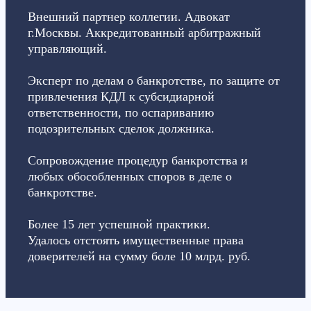
Внешний партнер коллегии. Адвокат
г.Москвы. Аккредитованный арбитражный
управляющий.
Эксперт по делам о банкротстве, по защите от
привлечения КДЛ к субсидиарной
ответственности, по оспариванию
подозрительных сделок должника.
Сопровождение процедур банкротства и
любых обособленных споров в деле о
банкротстве.
Более 15 лет успешной практики.
Удалось отстоять имущественные права
доверителей на сумму боле 10 млрд. руб.