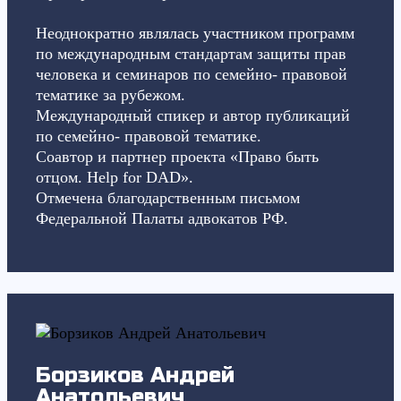
Неоднократно являлась участником программ
по международным стандартам защиты прав
человека и семинаров по семейно- правовой
тематике за рубежом.
Международный спикер и автор публикаций
по семейно- правовой тематике.
Соавтор и партнер проекта «Право быть
отцом. Help for DAD».
Отмечена благодарственным письмом
Федеральной Палаты адвокатов РФ.
Борзиков Андрей
Анатольевич