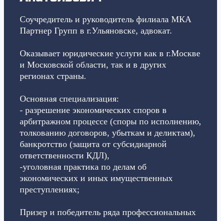
Соучредитель и руководитель филиала МКА
Партнер Групп в г.Ульяновске, адвокат.
Оказывает юридические услуги как в г.Москве
и Московской области, так и в других
регионах страны.
Основная специализация:
- разрешение экономических споров в
арбитражном процессе (споры по исполнению,
толкованию договоров, убыткам и деликтам),
банкротство (защита от субсидиарной
ответственности КДЛ),
-уголовная практика по делам об
экономических и иных имущественных
преступлениях;
Призер и победитель ряда профессиональных