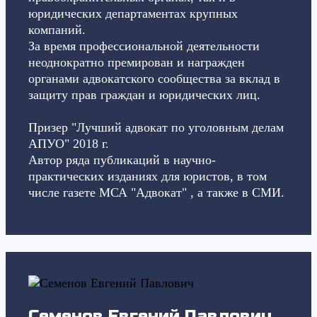
юридических департаментах крупных
компаний.
За время профессиональной деятельности
неоднократно премирован и награжден
органами адвокатского сообщества за вклад в
защиту прав граждан и юридических лиц.
Призер "Лучший адвокат по уголовным делам
АПУО" 2018 г.
Автор ряда публикаций в научно-
практических изданиях для юристов, в том
числе газете МСА "Адвокат" , а также в СМИ.
Семенов Евгений Павлович