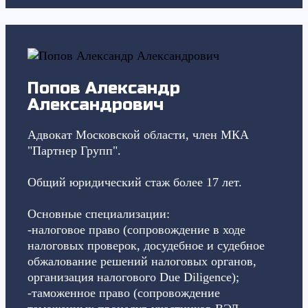
Попов Александр
Александрович
Адвокат Московской области, член МКА
"Партнер Групп".
Общий юридический стаж более 17 лет.
Основные специализации:
-налоговое право (сопровождение в ходе
налоговых проверок, досудебное и судебное
обжалование решений налоговых органов,
организация налогового Due Diligence);
-таможенное право (сопровождение