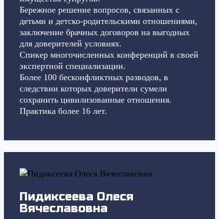
Бережное решение вопросов, связанных с
детьми и детско-родительскими отношениями,
заключение брачных договоров на выгодных
для доверителей условиях.
Спикер многочисленных конференций в своей
экспертной специализации.
Более 100 бесконфликтных разводов, в
следствии которых доверители сумели
сохранить цивилизованные отношения.
Практика более 16 лет.
Пидиксеева Олеся
Вячеславовна