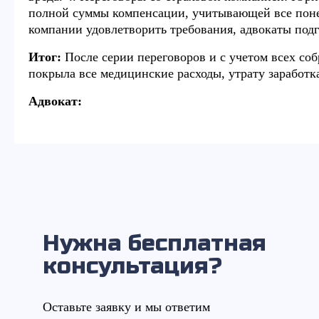
полной суммы компенсации, учитывающей все понес
компании удовлетворить требования, адвокаты подг
Итог:
После серии переговоров и с учетом всех соб
покрыла все медицинские расходы, утрату заработ
Адвокат:
Нужна бесплатная
консультация?
Оставьте заявку и мы ответим