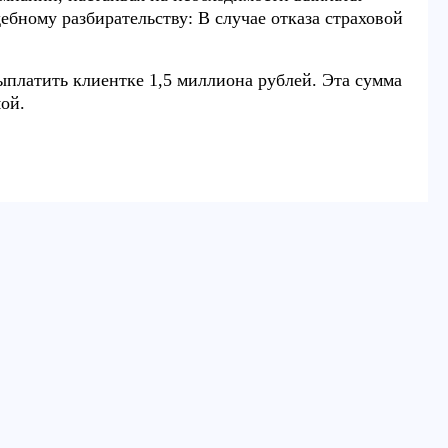
бному разбирательству: В случае отказа страховой
выплатить клиентке 1,5 миллиона рублей. Эта сумма
ой.